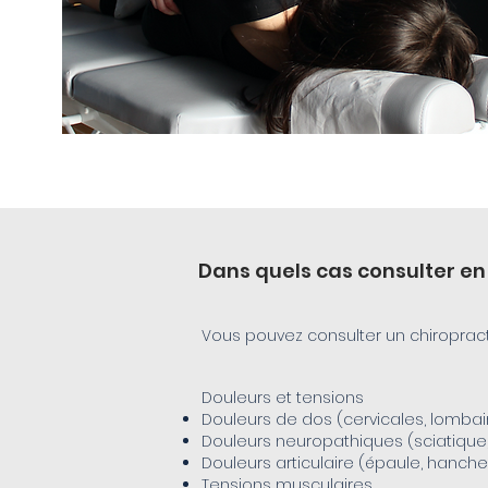
Dans quels cas consulter en
Vous pouvez consulter un chiroprac
Douleurs et tensions
Douleurs de dos (cervicales, lombai
Douleurs neuropathiques (sciatique, 
Douleurs articulaire (épaule, hanche
Tensions musculaires